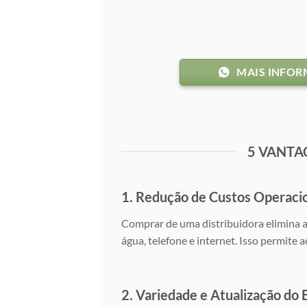
MAIS INFO
5 VANTA
1. Redução de Custos Operaci
Comprar de uma distribuidora elimina a 
água, telefone e internet. Isso permite 
2. Variedade e Atualização do