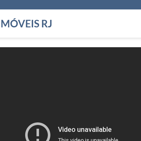
 MÓVEIS RJ