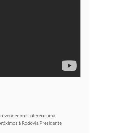
 e revendedores, oferece uma
 próximos à Rodovia Presidente