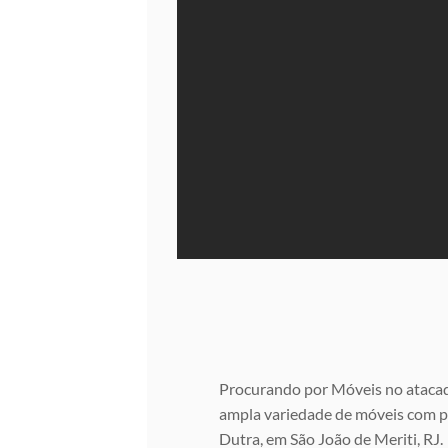
Procurando por Móveis no ataca
ampla variedade de móveis com pr
Dutra, em São João de Meriti, RJ.